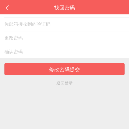
找回密码
获取验证码
修改密码提交
返回登录