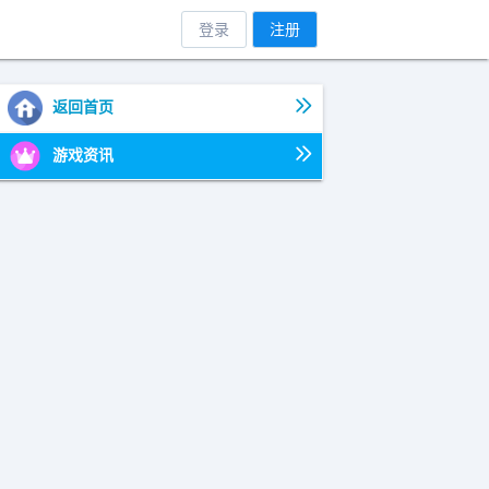
登录
注册
返回首页
游戏资讯